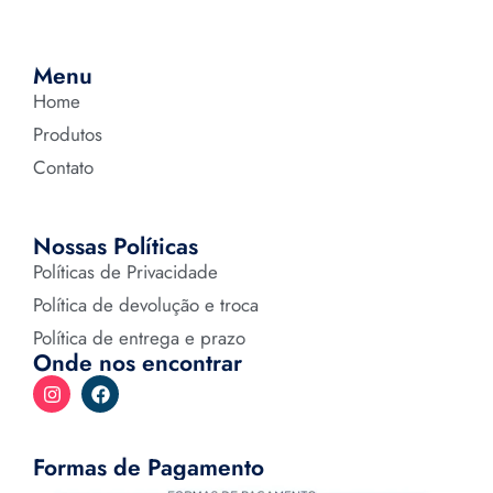
Menu
Home
Produtos
Contato
Nossas Políticas
Políticas de Privacidade
Política de devolução e troca
Política de entrega e prazo
Onde nos encontrar
Formas de Pagamento