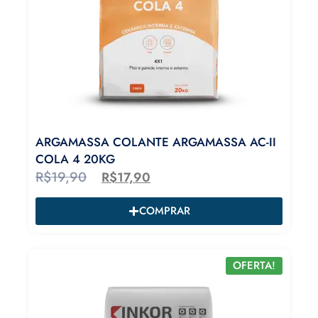
ARGAMASSA COLANTE ARGAMASSA AC-II
COLA 4 20KG
R$
19,90
R$
17,90
COMPRAR
OFERTA!