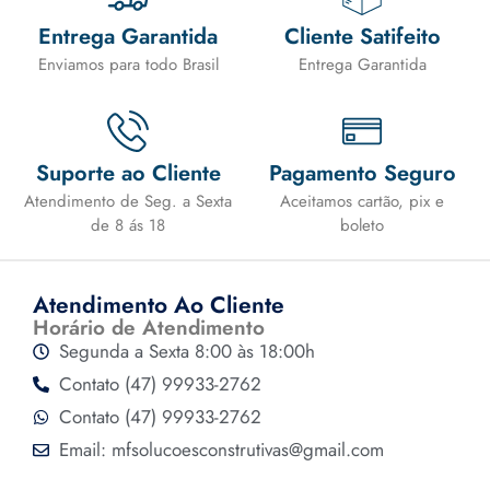
Entrega Garantida
Cliente Satifeito
Enviamos para todo Brasil
Entrega Garantida
Suporte ao Cliente
Pagamento Seguro
Atendimento de Seg. a Sexta
Aceitamos cartão, pix e
de 8 ás 18
boleto
Atendimento Ao Cliente
Horário de Atendimento
Segunda a Sexta 8:00 às 18:00h
Contato (47) 99933-2762
Contato (47) 99933-2762
Email: mfsolucoesconstrutivas@gmail.com