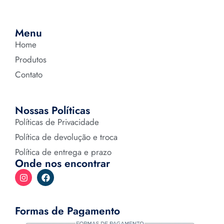
Menu
Home
Produtos
Contato
Nossas Políticas
Políticas de Privacidade
Política de devolução e troca
Política de entrega e prazo
Onde nos encontrar
Formas de Pagamento