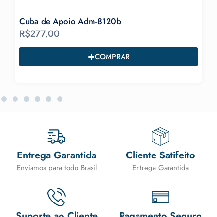
Cuba de Apoio Adm-8120b
R$
277,00
COMPRAR
Entrega Garantida
Cliente Satifeito
Enviamos para todo Brasil
Entrega Garantida
Suporte ao Cliente
Pagamento Seguro