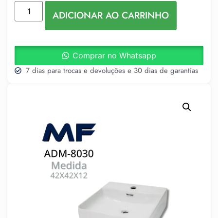
ADICIONAR AO CARRINHO
Comprar no Whatsapp
7 dias para trocas e devoluções e 30 dias de garantias