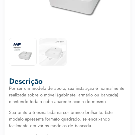
Descrição
Por ser um modelo de apoio, sua instalação é normalmente
realizada sobre o móvel (gabinete, armário ou bancada)
mantendo toda a cuba aparente acima do mesmo.
Sua pintura é esmaltada na cor branco brilhante. Este
modelo apresenta formato quadrado, se encaixando
facilmente em vários modelos de bancada.