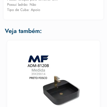
Possui ladrão: Não
Tipo de Cuba: Apoio
Veja também: