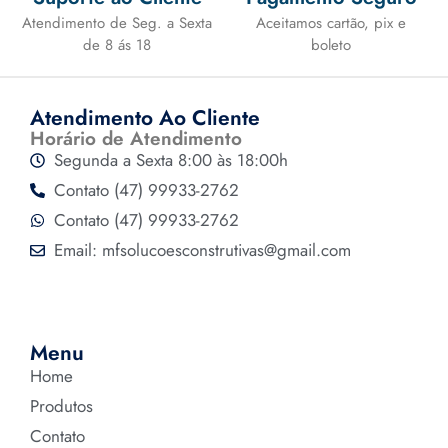
Atendimento de Seg. a Sexta
Aceitamos cartão, pix e
de 8 ás 18
boleto
Atendimento Ao Cliente
Horário de Atendimento
Segunda a Sexta 8:00 às 18:00h
Contato (47) 99933-2762
Contato (47) 99933-2762
Email: mfsolucoesconstrutivas@gmail.com
Menu
Home
Produtos
Contato