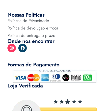
Nossas Políticas
Políticas de Privacidade
Política de devolução e troca
Política de entrega e prazo
Onde nos encontrar
Formas de Pagamento
Loja Verificada