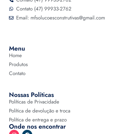
Contato (47) 99933-2762
Email: mfsolucoesconstrutivas@gmail.com
Menu
Home
Produtos
Contato
Nossas Políticas
Políticas de Privacidade
Política de devolução e troca
Política de entrega e prazo
Onde nos encontrar