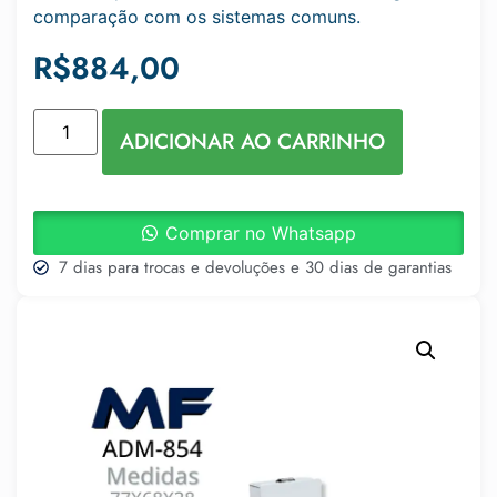
comparação com os sistemas comuns.
R$
884,00
ADICIONAR AO CARRINHO
Comprar no Whatsapp
7 dias para trocas e devoluções e 30 dias de garantias