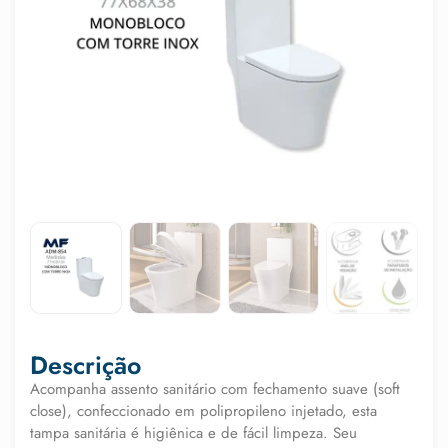
Descrição
Acompanha assento sanitário com fechamento suave (soft
close), confeccionado em polipropileno injetado, esta
tampa sanitária é higiênica e de fácil limpeza. Seu