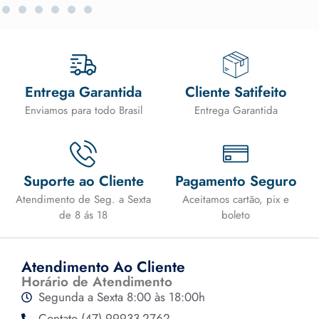
Entrega Garantida
Cliente Satifeito
Enviamos para todo Brasil
Entrega Garantida
Suporte ao Cliente
Pagamento Seguro
Atendimento de Seg. a Sexta
Aceitamos cartão, pix e
de 8 ás 18
boleto
Atendimento Ao Cliente
Horário de Atendimento
Segunda a Sexta 8:00 às 18:00h
Contato (47) 99933-2762