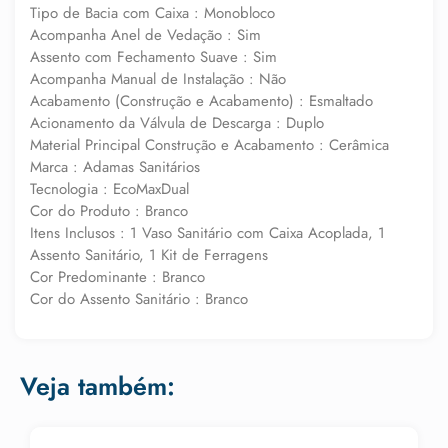
Tipo de Bacia com Caixa : Monobloco
Acompanha Anel de Vedação : Sim
Assento com Fechamento Suave : Sim
Acompanha Manual de Instalação : Não
Acabamento (Construção e Acabamento) : Esmaltado
Acionamento da Válvula de Descarga : Duplo
Material Principal Construção e Acabamento : Cerâmica
Marca : Adamas Sanitários
Tecnologia : EcoMaxDual
Cor do Produto : Branco
Itens Inclusos : 1 Vaso Sanitário com Caixa Acoplada, 1
Assento Sanitário, 1 Kit de Ferragens
Cor Predominante : Branco
Cor do Assento Sanitário : Branco
Veja também: