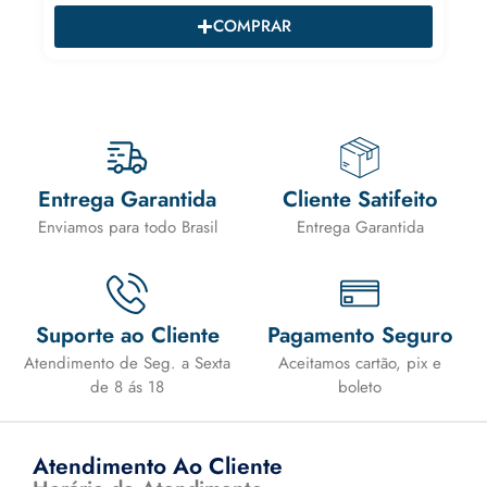
COMPRAR
Entrega Garantida
Cliente Satifeito
Enviamos para todo Brasil
Entrega Garantida
Suporte ao Cliente
Pagamento Seguro
Atendimento de Seg. a Sexta
Aceitamos cartão, pix e
de 8 ás 18
boleto
Atendimento Ao Cliente