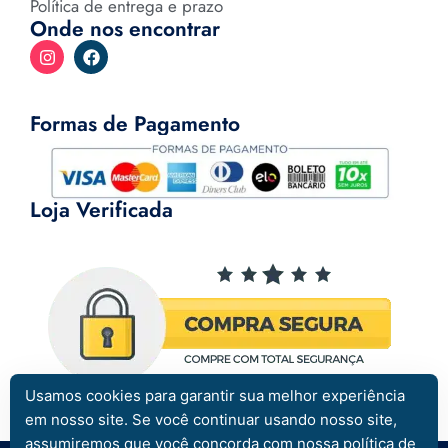
Política de entrega e prazo
Onde nos encontrar
Formas de Pagamento
Loja Verificada
Usamos cookies para garantir sua melhor experiência
em nosso site. Se você continuar usando nosso site,
assumiremos que você concorda com nossa política de