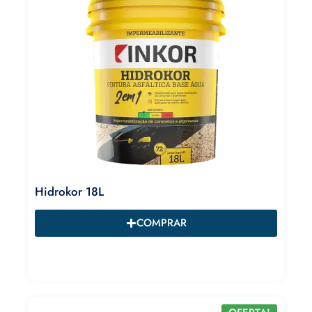
Hidrokor 18L
COMPRAR