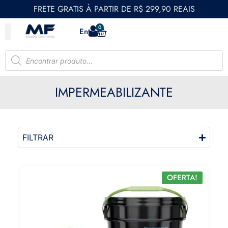
FRETE GRATIS À PARTIR DE R$ 299,90 REAIS
0
Entrar
IMPERMEABILIZANTE
FILTRAR
OFERTA!