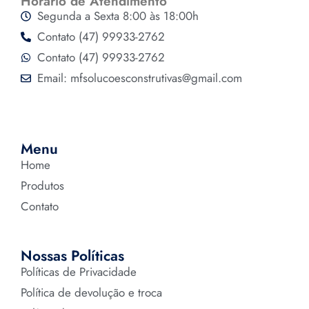
Horário de Atendimento
Segunda a Sexta 8:00 às 18:00h
Contato (47) 99933-2762
Contato (47) 99933-2762
Email: mfsolucoesconstrutivas@gmail.com
Menu
Home
Produtos
Contato
Nossas Políticas
Políticas de Privacidade
Política de devolução e troca