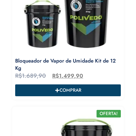
Bloqueador de Vapor de Umidade Kit de 12
Kg
R$
1.689,90
R$
1.499,90
COMPRAR
OFERTA!