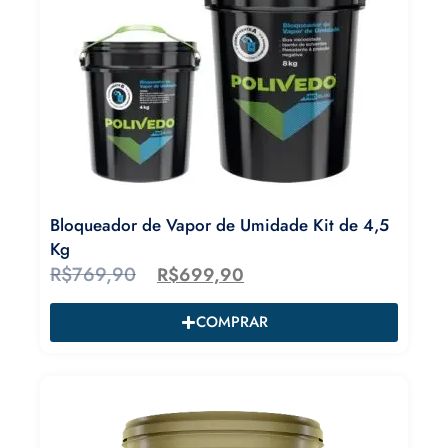
Bloqueador de Vapor de Umidade Kit de 4,5
Kg
R$
769,90
R$
699,90
COMPRAR