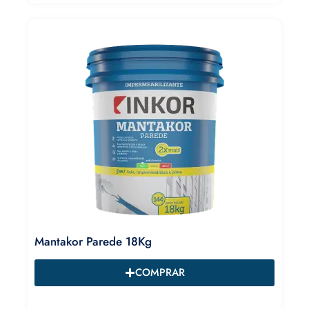
Mantakor Parede 18Kg
COMPRAR