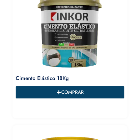
Cimento Elástico 18Kg
COMPRAR