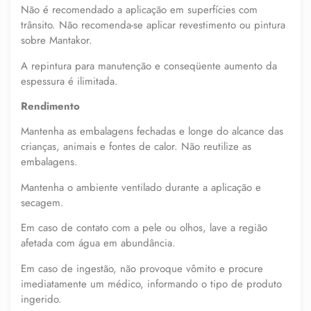
Não é recomendado a aplicação em superfícies com
trânsito. Não recomenda-se aplicar revestimento ou pintura
sobre Mantakor.
A repintura para manutenção e conseqüente aumento da
espessura é ilimitada.
Rendimento
Mantenha as embalagens fechadas e longe do alcance das
crianças, animais e fontes de calor. Não reutilize as
embalagens.
Mantenha o ambiente ventilado durante a aplicação e
secagem.
Em caso de contato com a pele ou olhos, lave a região
afetada com água em abundância.
Em caso de ingestão, não provoque vômito e procure
imediatamente um médico, informando o tipo de produto
ingerido.