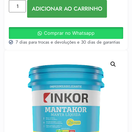
ADICIONAR AO CARRINHO
Comprar no Whatsapp
7 dias para trocas e devoluções e 30 dias de garantias