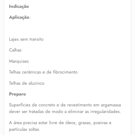
Indicação
Aplicação
:
Lajes sem transito
Calhas
Marquises
Telhas cerâmicas e de fibrocimento
Telhas de aluzinco
Preparo
Superfícies de concreto e de revestimento em argamassa
dever ser tratadas de modo a eliminar as irregularidades.
A área precisa estar livre de óleos, graxas, poeiras e
partículas soltas.