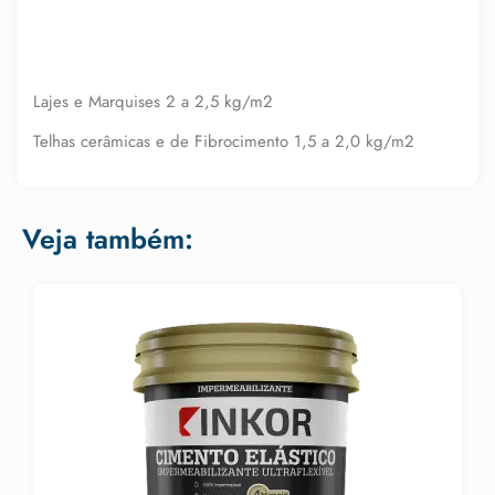
Lajes e Marquises 2 a 2,5 kg/m2
Telhas cerâmicas e de Fibrocimento 1,5 a 2,0 kg/m2
Veja também: