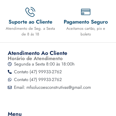
Suporte ao Cliente
Pagamento Seguro
Atendimento de Seg. a Sexta
Aceitamos cartão, pix e
de 8 ás 18
boleto
Atendimento Ao Cliente
Horário de Atendimento
Segunda a Sexta 8:00 às 18:00h
Contato (47) 99933-2762
Contato (47) 99933-2762
Email: mfsolucoesconstrutivas@gmail.com
Menu