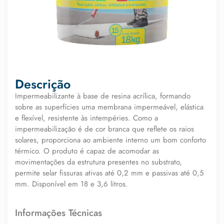
Descrição
Impermeabilizante à base de resina acrílica, formando
sobre as superfícies uma membrana impermeável, elástica
e flexível, resistente às intempéries. Como a
impermeabilização é de cor branca que reflete os raios
solares, proporciona ao ambiente interno um bom conforto
térmico. O produto é capaz de acomodar as
movimentações da estrutura presentes no substrato,
permite selar fissuras ativas até 0,2 mm e passivas até 0,5
mm. Disponível em 18 e 3,6 litros.
Informações Técnicas