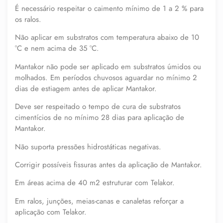
É necessário respeitar o caimento mínimo de 1 a 2 % para
os ralos.
Não aplicar em substratos com temperatura abaixo de 10
°C e nem acima de 35 °C.
Mantakor não pode ser aplicado em substratos úmidos ou
molhados. Em períodos chuvosos aguardar no mínimo 2
dias de estiagem antes de aplicar Mantakor.
Deve ser respeitado o tempo de cura de substratos
cimentícios de no mínimo 28 dias para aplicação de
Mantakor.
Não suporta pressões hidrostáticas negativas.
Corrigir possíveis fissuras antes da aplicação de Mantakor.
Em áreas acima de 40 m2 estruturar com Telakor.
Em ralos, junções, meias-canas e canaletas reforçar a
aplicação com Telakor.