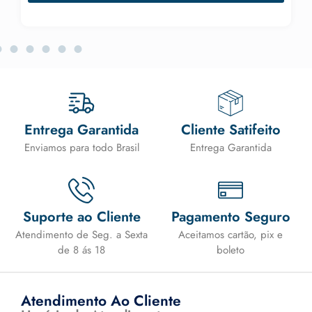
Entrega Garantida
Cliente Satifeito
Enviamos para todo Brasil
Entrega Garantida
Suporte ao Cliente
Pagamento Seguro
Atendimento de Seg. a Sexta
Aceitamos cartão, pix e
de 8 ás 18
boleto
Atendimento Ao Cliente