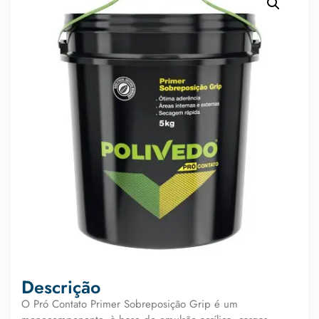
Descrição
O Pró Contato Primer Sobreposição Grip é um