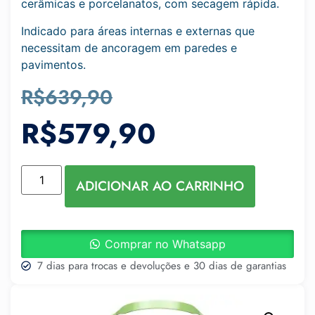
cerâmicas e porcelanatos, com secagem rápida.
Indicado para áreas internas e externas que
necessitam de ancoragem em paredes e
pavimentos.
R$
639,90
R$
579,90
ADICIONAR AO CARRINHO
Comprar no Whatsapp
7 dias para trocas e devoluções e 30 dias de garantias