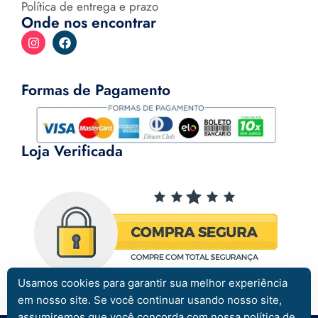
Política de entrega e prazo
Onde nos encontrar
Formas de Pagamento
Loja Verificada
Usamos cookies para garantir sua melhor experiência
em nosso site. Se você continuar usando nosso site,
assumiremos que você concorda com nossa política de