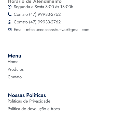
Horário de Atendimento
Segunda a Sexta 8:00 às 18:00h
Contato (47) 99933-2762
Contato (47) 99933-2762
Email: mfsolucoesconstrutivas@gmail.com
Menu
Home
Produtos
Contato
Nossas Políticas
Políticas de Privacidade
Política de devolução e troca