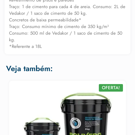
Traço: 1 de cimento para cada 4 de areia. Consumo: 2L de
Vedakor / 1 saco de cimento de 50 kg.
Concretos de baixa permeabilidade*
Traço: Consumo mínimo de cimento de 350 kg/m³
Consumo: 500 ml de Vedakor / 1 saco de cimento de 50
kg.
*Referente a 18L
Veja também:
OFERTA!