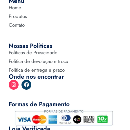
Menu
Home
Produtos
Contato
Nossas Políticas
Políticas de Privacidade
Política de devolução e troca
Política de entrega e prazo
Onde nos encontrar
Formas de Pagamento
Loja Verificada