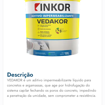
Descrição
VEDAKOR é um aditivo impermeabilizante líquido para
concretos e argamassas, que age por hidrofugação do
sistema capilar fechando os poros do concreto, impedindo
a penetração da umidade, sem comprometer a resistência.