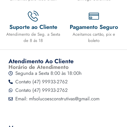
Suporte ao Cliente
Pagamento Seguro
Atendimento de Seg. a Sexta
Aceitamos cartão, pix e
de 8 ás 18
boleto
Atendimento Ao Cliente
Horário de Atendimento
Segunda a Sexta 8:00 às 18:00h
Contato (47) 99933-2762
Contato (47) 99933-2762
Email: mfsolucoesconstrutivas@gmail.com